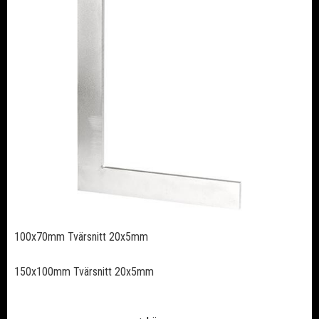
100x70mm Tvärsnitt 20x5mm
150x100mm Tvärsnitt 20x5mm
200x130mm Tvärsnitt 20x5mm