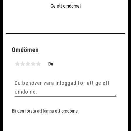
Ge ett omdöme!
Omdömen
Du
Bli den första att lämna ett omdöme.