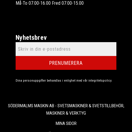
Må-To 07.00-16.00 Fred 07.00-15.00
Nyhetsbrev
PRENUMERERA
Dina personuppgifter behandlas i enlighet med vår
integritetspolicy
.
SÖDERMALMS MASKIN AB - SVETSMASKINER & SVETSTILLBEHÖR,
MASKINER & VERKTYG
MINA SIDOR