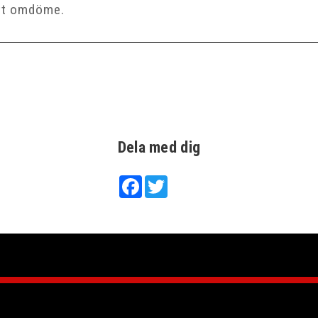
Dela med dig
Facebook
Twitter