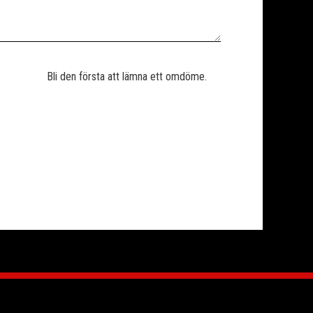
Bli den första att lämna ett omdöme.