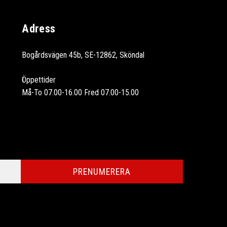
Adress
Bogårdsvägen 45b, SE-12862, Sköndal
Öppettider
Må-To 07.00-16.00 Fred 07.00-15.00
PRENUMERERA