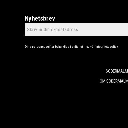
Nyhetsbrev
Dina personuppgifter behandlas i enlighet med vår
integritetspolicy
.
SÖDERMALMS
OM SÖDERMALM