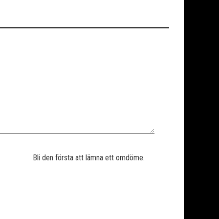
Bli den första att lämna ett omdöme.