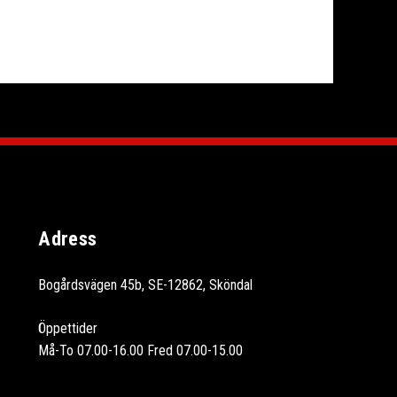
Adress
Bogårdsvägen 45b, SE-12862, Sköndal
Öppettider
Må-To 07.00-16.00 Fred 07.00-15.00