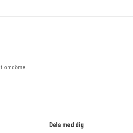
Dela med dig