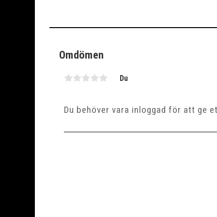
Omdömen
Du