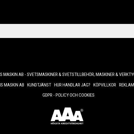
 MASKIN AB - SVETSMASKINER & SVETSTILLBEHÖR, MASKINER & VERKTY
S MASKIN AB
KUNDTJÄNST
HUR HANDLAR JAG?
KÖPVILLKOR
REKLAM
GDPR - POLICY OCH COOKIES