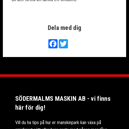
Dela med dig
Facebook
Twitter
SÖDERMALMS MASKIN AB - vi finns
här för dig!
Vill du ha tips på hur er manskinpark kan växa på