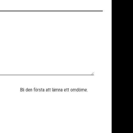
Bli den första att lämna ett omdöme.