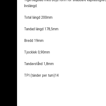
livslängd.
Total längd 200mm
Tandad längd 178,5mm
Bredd 19mm
Tjocklek 0,90mm
Tandavstånd 1,8mm
TPI (tänder per tum)14