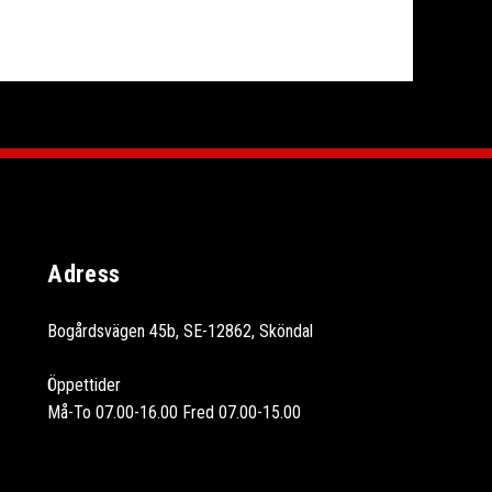
Adress
Bogårdsvägen 45b, SE-12862, Sköndal
Öppettider
Må-To 07.00-16.00 Fred 07.00-15.00