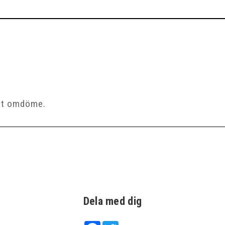
Dela med dig
Facebook
Twitter