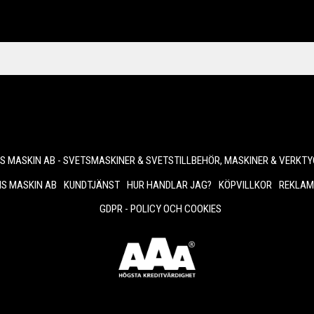
 MASKIN AB - SVETSMASKINER & SVETSTILLBEHÖR, MASKINER & VERKTY
S MASKIN AB
KUNDTJÄNST
HUR HANDLAR JAG?
KÖPVILLKOR
REKLAM
GDPR - POLICY OCH COOKIES