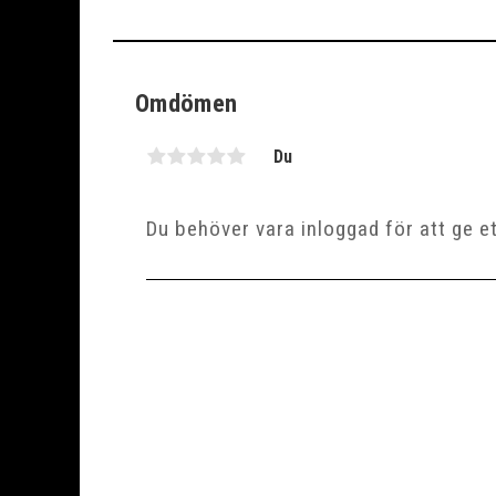
Omdömen
Du