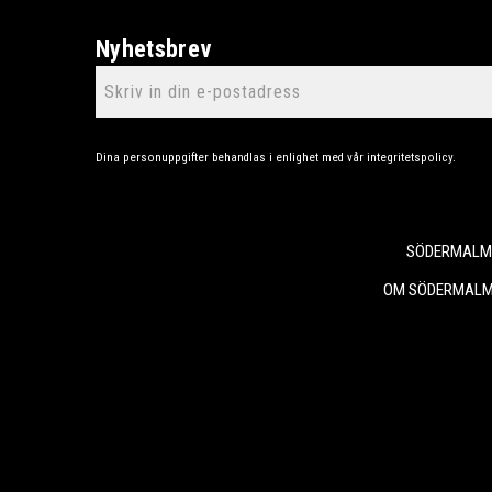
Nyhetsbrev
Dina personuppgifter behandlas i enlighet med vår
integritetspolicy
.
SÖDERMALMS
OM SÖDERMALM