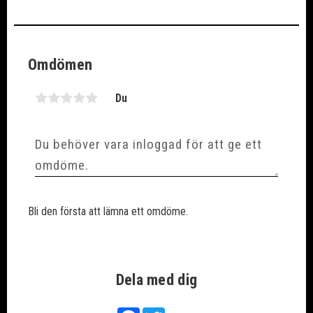
Omdömen
Du
Bli den första att lämna ett omdöme.
Dela med dig
Facebook
Twitter