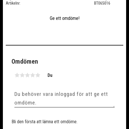
Artikelnr
BT065016
Ge ett omdöme!
Omdömen
Du
Bli den första att lämna ett omdöme.