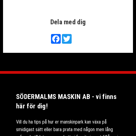
Dela med dig
Facebook
Twitter
SÖDERMALMS MASKIN AB - vi finns
här för dig!
Vill du ha tips på hur er manskinpark kan växa på
smidigast sätt eller bara prata med någon men lång