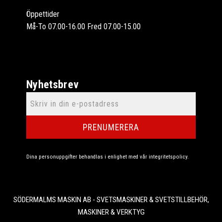
Öppettider
Må-To 07.00-16.00 Fred 07.00-15.00
Nyhetsbrev
PRENUMERERA
Dina personuppgifter behandlas i enlighet med vår
integritetspolicy
.
SÖDERMALMS MASKIN AB - SVETSMASKINER & SVETSTILLBEHÖR,
MASKINER & VERKTYG