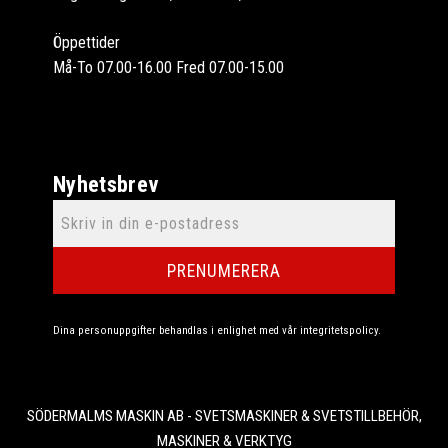
Öppettider
Må-To 07.00-16.00 Fred 07.00-15.00
Nyhetsbrev
PRENUMERERA
Dina personuppgifter behandlas i enlighet med vår
integritetspolicy
.
SÖDERMALMS MASKIN AB - SVETSMASKINER & SVETSTILLBEHÖR,
MASKINER & VERKTYG