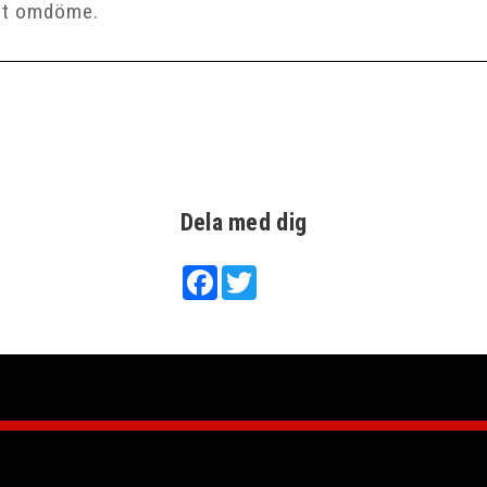
Dela med dig
Facebook
Twitter