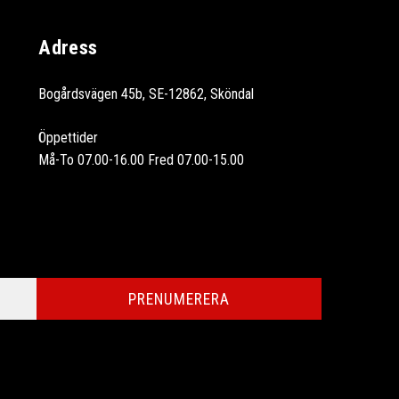
Adress
Bogårdsvägen 45b, SE-12862, Sköndal
Öppettider
Må-To 07.00-16.00 Fred 07.00-15.00
PRENUMERERA