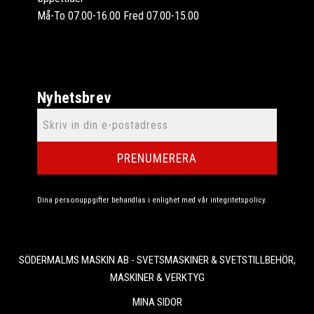
Må-To 07.00-16.00 Fred 07.00-15.00
Nyhetsbrev
PRENUMERERA
Dina personuppgifter behandlas i enlighet med vår
integritetspolicy
.
SÖDERMALMS MASKIN AB - SVETSMASKINER & SVETSTILLBEHÖR,
MASKINER & VERKTYG
MINA SIDOR