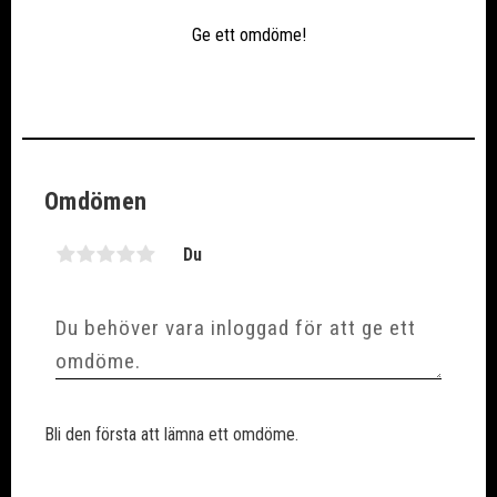
Ge ett omdöme!
Omdömen
Du
Bli den första att lämna ett omdöme.