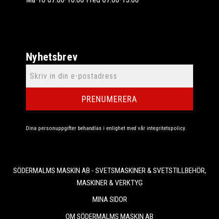
Nyhetsbrev
PRENUMERERA
Dina personuppgifter behandlas i enlighet med vår
integritetspolicy
.
SÖDERMALMS MASKIN AB - SVETSMASKINER & SVETSTILLBEHÖR,
MASKINER & VERKTYG
MINA SIDOR
OM SÖDERMALMS MASKIN AB