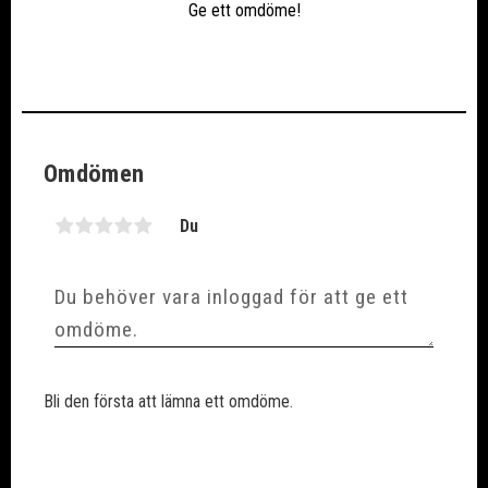
Ge ett omdöme!
Omdömen
Du
Bli den första att lämna ett omdöme.