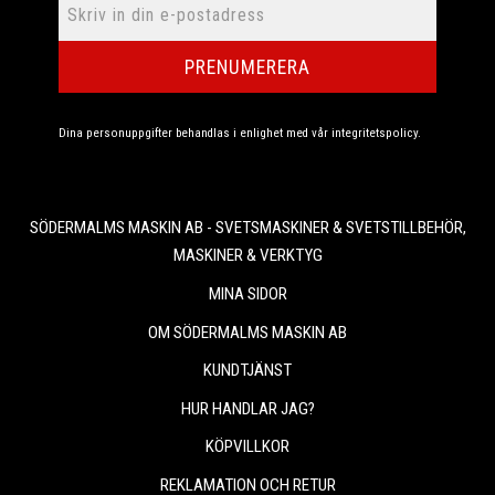
PRENUMERERA
Dina personuppgifter behandlas i enlighet med vår
integritetspolicy
.
SÖDERMALMS MASKIN AB - SVETSMASKINER & SVETSTILLBEHÖR,
MASKINER & VERKTYG
MINA SIDOR
OM SÖDERMALMS MASKIN AB
KUNDTJÄNST
HUR HANDLAR JAG?
KÖPVILLKOR
REKLAMATION OCH RETUR