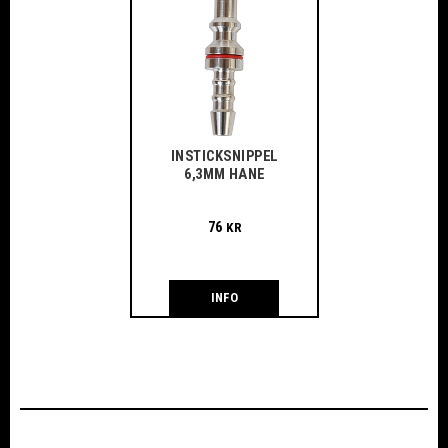
INSTICKSNIPPEL
6,3MM HANE
76
KR
INFO