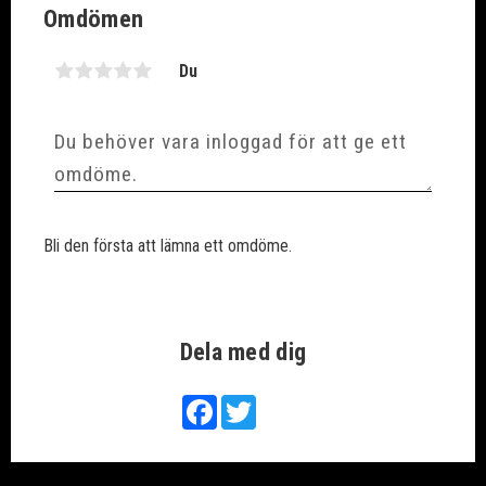
Omdömen
Du
Bli den första att lämna ett omdöme.
Dela med dig
Facebook
Twitter