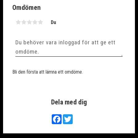
Omdömen
Du
Bli den första att lämna ett omdöme.
Dela med dig
Facebook
Twitter