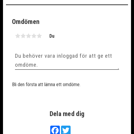
Omdömen
Du
Bli den första att lämna ett omdöme.
Dela med dig
Facebook
Twitter