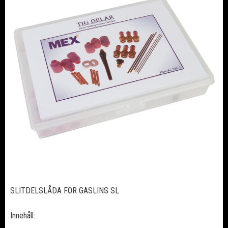
SLITDELSLÅDA FÖR GASLINS SL
Innehåll: