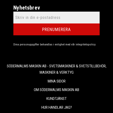
Nyhetsbrev
PRENUMERERA
Dina personuppgifter behandlas i enlighet med vår
integritetspolicy
.
SÖDERMALMS MASKIN AB - SVETSMASKINER & SVETSTILLBEHÖR,
MASKINER & VERKTYG
MINA SIDOR
OM SÖDERMALMS MASKIN AB
KUNDTJÄNST
HUR HANDLAR JAG?