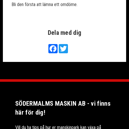
Bli den första att lämna ett omdöme.
Dela med dig
Facebook
Twitter
SÖDERMALMS MASKIN AB - vi finns
här för dig!
Vill du ha tips på hur er manskinpark kan växa på