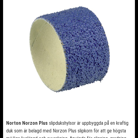
Norton
Norzon Plus
slipdukshylsor är uppbyggda på en kraftig
duk som är belagd med Norzon Plus slipkorn för att ge högsta