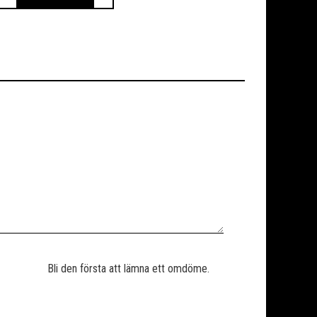
Bli den första att lämna ett omdöme.