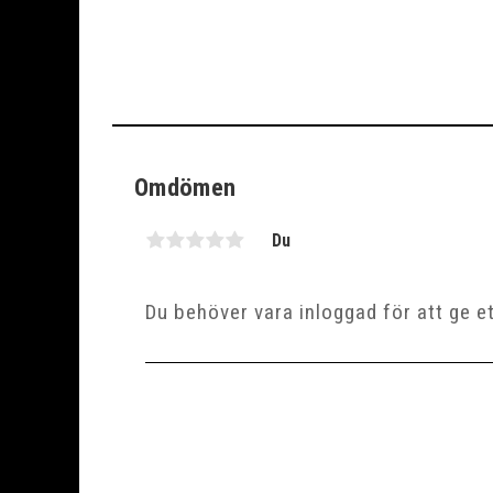
Omdömen
Du