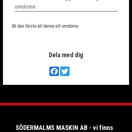
Bli den första att lämna ett omdöme.
Dela med dig
Facebook
Twitter
SÖDERMALMS MASKIN AB - vi finns