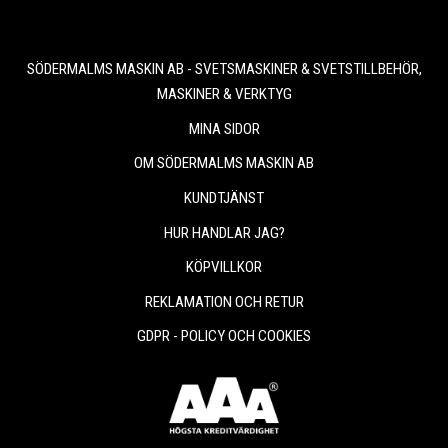
SÖDERMALMS MASKIN AB - SVETSMASKINER & SVETSTILLBEHÖR,
MASKINER & VERKTYG
MINA SIDOR
OM SÖDERMALMS MASKIN AB
KUNDTJÄNST
HUR HANDLAR JAG?
KÖPVILLKOR
REKLAMATION OCH RETUR
GDPR - POLICY OCH COOKIES