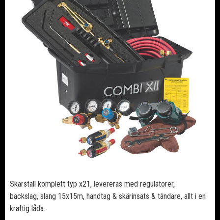
Skärställ komplett typ x21, levereras med regulatorer,
backslag, slang 15x15m, handtag & skärinsats & tändare, allt i en
kraftig låda.