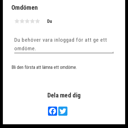
Omdömen
Du
Bli den första att lämna ett omdöme.
Dela med dig
Facebook
Twitter