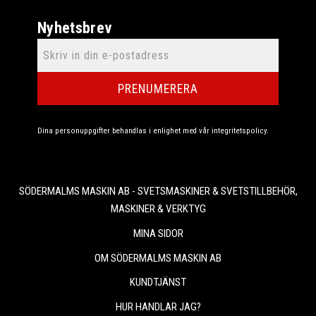
Nyhetsbrev
PRENUMERERA
Dina personuppgifter behandlas i enlighet med vår
integritetspolicy
.
SÖDERMALMS MASKIN AB - SVETSMASKINER & SVETSTILLBEHÖR,
MASKINER & VERKTYG
MINA SIDOR
OM SÖDERMALMS MASKIN AB
KUNDTJÄNST
HUR HANDLAR JAG?