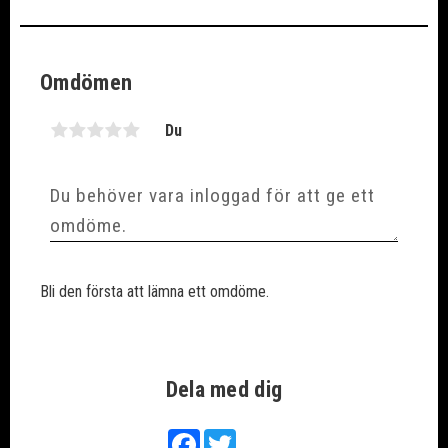
Omdömen
Du
Bli den första att lämna ett omdöme.
Dela med dig
Facebook
Twitter