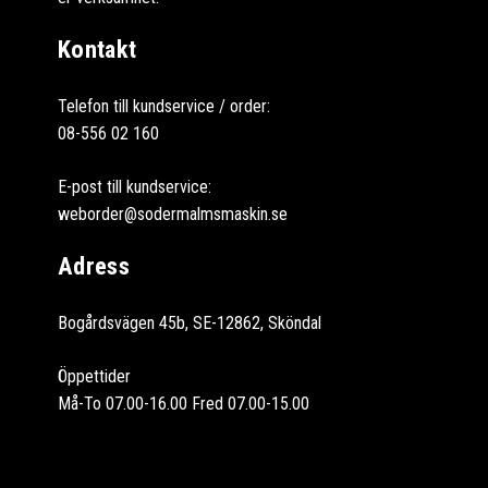
Kontakt
Telefon till kundservice / order:
08-556 02 160
E-post till kundservice:
weborder@sodermalmsmaskin.se
Adress
Bogårdsvägen 45b, SE-12862, Sköndal
Öppettider
Må-To 07.00-16.00 Fred 07.00-15.00