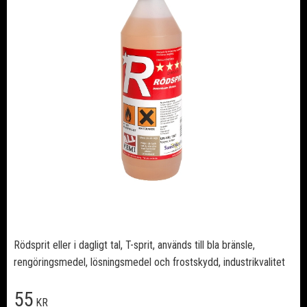
Rödsprit eller i dagligt tal, T-sprit, används till bla bränsle,
rengöringsmedel, lösningsmedel och frostskydd, industrikvalitet
55
KR