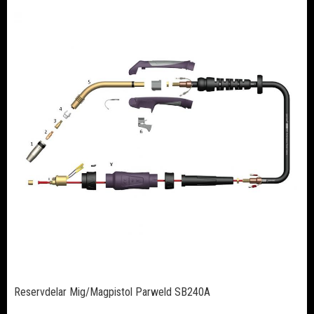
Reservdelar Mig/Magpistol Parweld SB240A