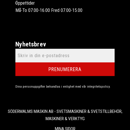
Öppettider
Må-To 07.00-16.00 Fred 07.00-15.00
Nyhetsbrev
PRENUMERERA
Dina personuppgifter behandlas i enlighet med vår
integritetspolicy
.
SÖDERMALMS MASKIN AB - SVETSMASKINER & SVETSTILLBEHÖR,
MASKINER & VERKTYG
MINA SIDOR