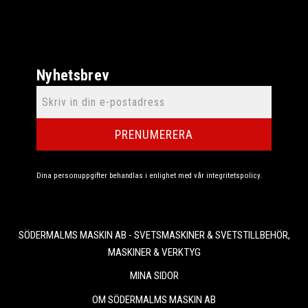
Nyhetsbrev
PRENUMERERA
Dina personuppgifter behandlas i enlighet med vår
integritetspolicy
.
SÖDERMALMS MASKIN AB - SVETSMASKINER & SVETSTILLBEHÖR,
MASKINER & VERKTYG
MINA SIDOR
OM SÖDERMALMS MASKIN AB