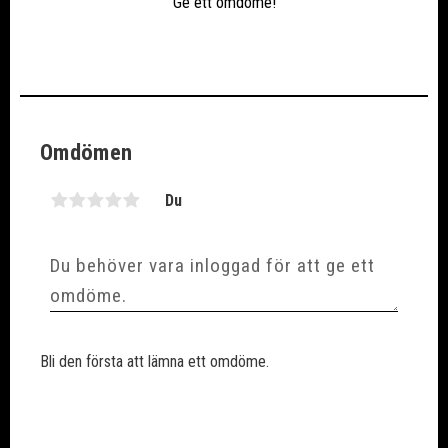
Ge ett omdöme!
Omdömen
Du
Bli den första att lämna ett omdöme.