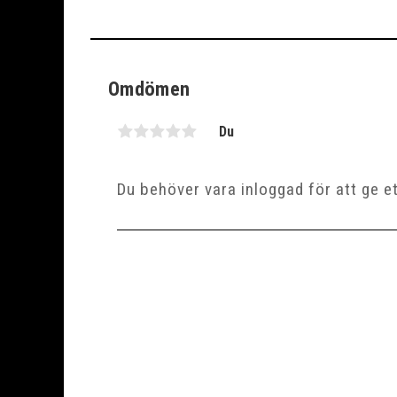
Omdömen
Du