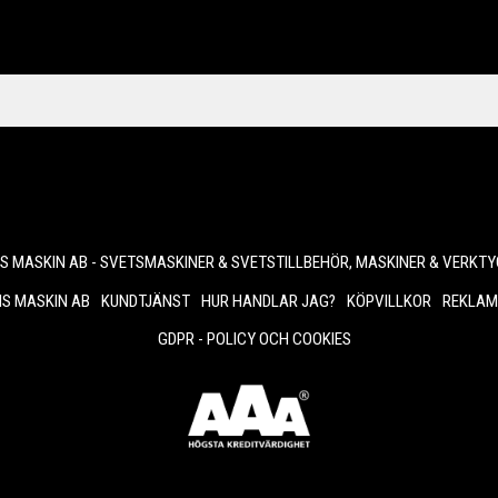
 MASKIN AB - SVETSMASKINER & SVETSTILLBEHÖR, MASKINER & VERKTY
S MASKIN AB
KUNDTJÄNST
HUR HANDLAR JAG?
KÖPVILLKOR
REKLAM
GDPR - POLICY OCH COOKIES