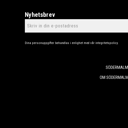
Nyhetsbrev
Dina personuppgifter behandlas i enlighet med vår
integritetspolicy
.
SÖDERMALMS
OM SÖDERMALM