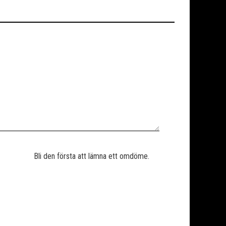
Bli den första att lämna ett omdöme.