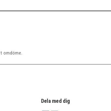
Dela med dig