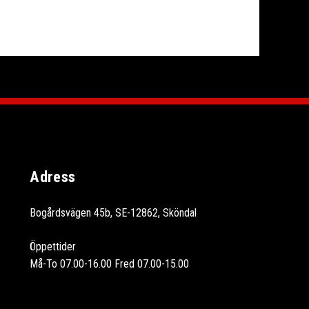
Adress
Bogårdsvägen 45b, SE-12862, Sköndal
Öppettider
Må-To 07.00-16.00 Fred 07.00-15.00