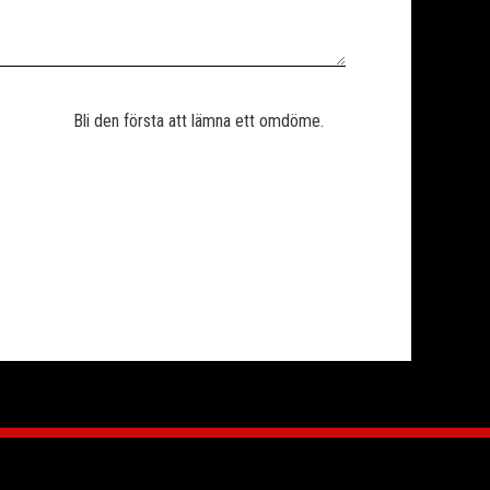
Bli den första att lämna ett omdöme.