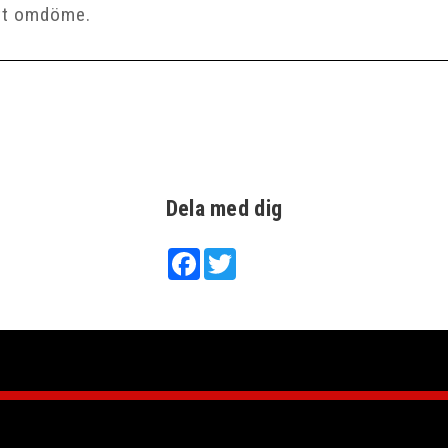
Dela med dig
Facebook
Twitter