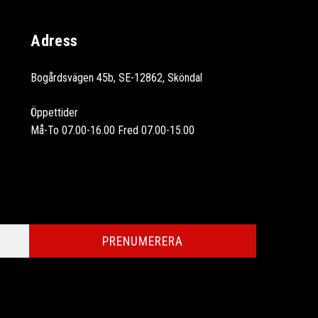
Adress
Bogårdsvägen 45b, SE-12862, Sköndal
Öppettider
Må-To 07.00-16.00 Fred 07.00-15.00
PRENUMERERA