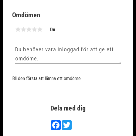
Omdömen
Du
Bli den första att lämna ett omdöme.
Dela med dig
Facebook
Twitter