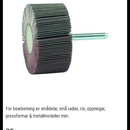
För bearbetning av smådelar, små radier, rör, öppningar,
pressformar & metallmodeller mm.