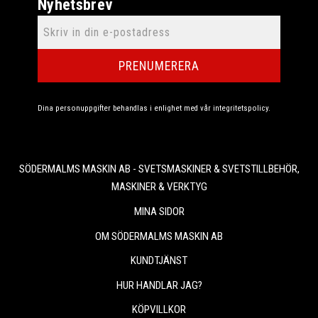
Nyhetsbrev
PRENUMERERA
Dina personuppgifter behandlas i enlighet med vår
integritetspolicy
.
SÖDERMALMS MASKIN AB - SVETSMASKINER & SVETSTILLBEHÖR,
MASKINER & VERKTYG
MINA SIDOR
OM SÖDERMALMS MASKIN AB
KUNDTJÄNST
HUR HANDLAR JAG?
KÖPVILLKOR