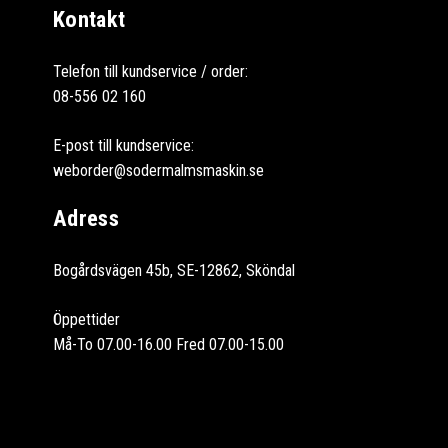
Kontakt
Telefon till kundservice / order:
08-556 02 160
E-post till kundservice:
weborder@sodermalmsmaskin.se
Adress
Bogårdsvägen 45b, SE-12862, Sköndal
Öppettider
Må-To 07.00-16.00 Fred 07.00-15.00