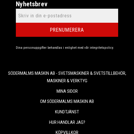
Nyhetsbrev
PRENUMERERA
Dina personuppgifter behandlas i enlighet med vår
integritetspolicy
.
SÖDERMALMS MASKIN AB - SVETSMASKINER & SVETSTILLBEHÖR,
MASKINER & VERKTYG
MINA SIDOR
OM SÖDERMALMS MASKIN AB
KUNDTJÄNST
HUR HANDLAR JAG?
KÖPVILLKOR