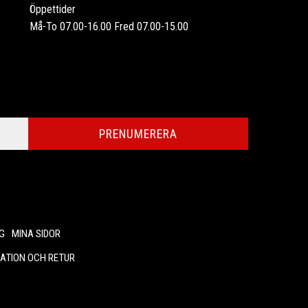
Öppettider
Må-To 07.00-16.00 Fred 07.00-15.00
PRENUMERERA
G
MINA SIDOR
ATION OCH RETUR