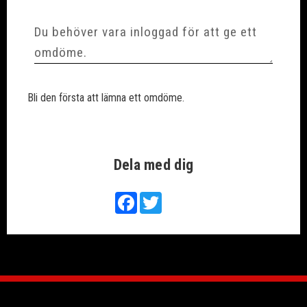
Bli den första att lämna ett omdöme.
Dela med dig
Facebook
Twitter