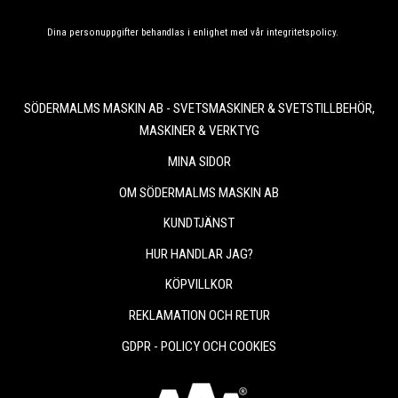
Dina personuppgifter behandlas i enlighet med vår
integritetspolicy
.
SÖDERMALMS MASKIN AB - SVETSMASKINER & SVETSTILLBEHÖR,
MASKINER & VERKTYG
MINA SIDOR
OM SÖDERMALMS MASKIN AB
KUNDTJÄNST
HUR HANDLAR JAG?
KÖPVILLKOR
REKLAMATION OCH RETUR
GDPR - POLICY OCH COOKIES