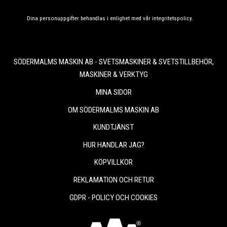
Dina personuppgifter behandlas i enlighet med vår
integritetspolicy
.
SÖDERMALMS MASKIN AB - SVETSMASKINER & SVETSTILLBEHÖR,
MASKINER & VERKTYG
MINA SIDOR
OM SÖDERMALMS MASKIN AB
KUNDTJÄNST
HUR HANDLAR JAG?
KÖPVILLKOR
REKLAMATION OCH RETUR
GDPR - POLICY OCH COOKIES