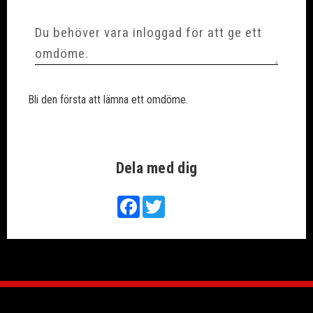
Bli den första att lämna ett omdöme.
Dela med dig
Facebook
Twitter