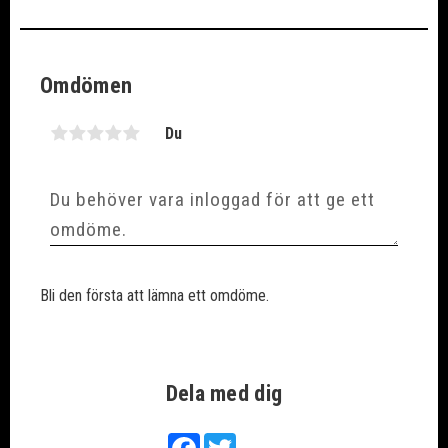
Omdömen
Du
Bli den första att lämna ett omdöme.
Dela med dig
Facebook
Twitter