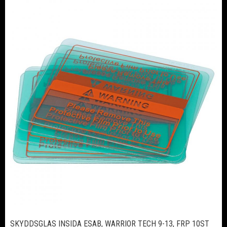
SKYDDSGLAS INSIDA ESAB, WARRIOR TECH 9-13, FRP 10ST