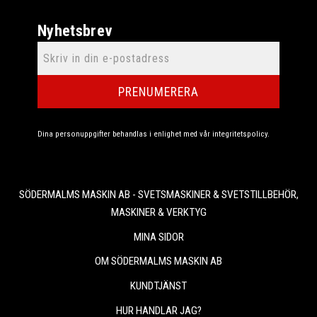
Nyhetsbrev
PRENUMERERA
Dina personuppgifter behandlas i enlighet med vår
integritetspolicy
.
SÖDERMALMS MASKIN AB - SVETSMASKINER & SVETSTILLBEHÖR,
MASKINER & VERKTYG
MINA SIDOR
OM SÖDERMALMS MASKIN AB
KUNDTJÄNST
HUR HANDLAR JAG?