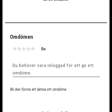
Omdömen
Du
Bli den första att lämna ett omdöme.