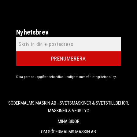
Nyhetsbrev
PRENUMERERA
Dina personuppgifter behandlas i enlighet med vår
integritetspolicy
.
SÖDERMALMS MASKIN AB - SVETSMASKINER & SVETSTILLBEHÖR,
MASKINER & VERKTYG
MINA SIDOR
OM SÖDERMALMS MASKIN AB