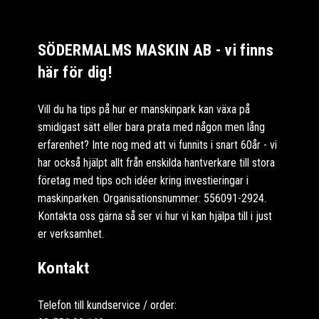
SÖDERMALMS MASKIN AB - vi finns
här för dig!
Vill du ha tips på hur er manskinpark kan växa på
smidigast sätt eller bara prata med någon men lång
erfarenhet? Inte nog med att vi funnits i snart 60år - vi
har också hjälpt allt från enskilda hantverkare till stora
företag med tips och idéer kring investieringar i
maskinparken. Organisationsnummer: 556091-2924.
Kontakta oss gärna så ser vi hur vi kan hjälpa till i just
er verksamhet.
Kontakt
Telefon till kundservice / order: