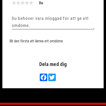
Du
Bli den första att lämna ett omdöme.
Dela med dig
Facebook
Twitter