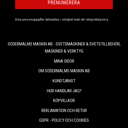
PRENUMERERA
Dina personuppgifter behandlas i enlighet med vår
integritetspolicy
.
SÖDERMALMS MASKIN AB - SVETSMASKINER & SVETSTILLBEHÖR,
MASKINER & VERKTYG
MINA SIDOR
OM SÖDERMALMS MASKIN AB
KUNDTJÄNST
HUR HANDLAR JAG?
KÖPVILLKOR
REKLAMATION OCH RETUR
GDPR - POLICY OCH COOKIES