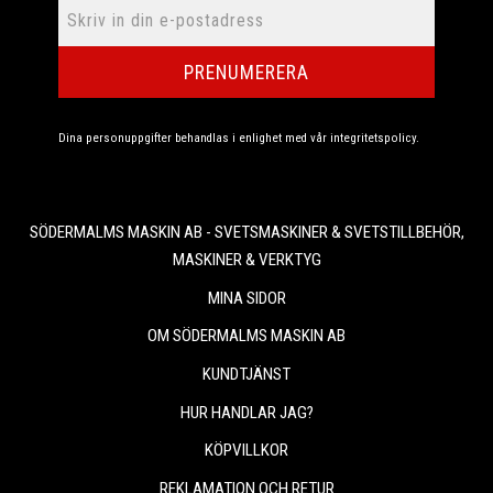
PRENUMERERA
Dina personuppgifter behandlas i enlighet med vår
integritetspolicy
.
SÖDERMALMS MASKIN AB - SVETSMASKINER & SVETSTILLBEHÖR,
MASKINER & VERKTYG
MINA SIDOR
OM SÖDERMALMS MASKIN AB
KUNDTJÄNST
HUR HANDLAR JAG?
KÖPVILLKOR
REKLAMATION OCH RETUR