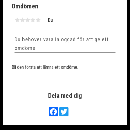
Omdömen
Du
Bli den första att lämna ett omdöme.
Dela med dig
Facebook
Twitter