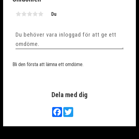
Du
Bli den första att lämna ett omdöme.
Dela med dig
Facebook
Twitter