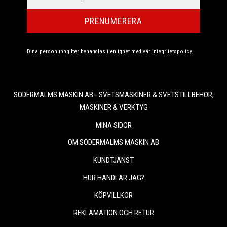
PRENUMERERA
Dina personuppgifter behandlas i enlighet med vår
integritetspolicy
.
SÖDERMALMS MASKIN AB - SVETSMASKINER & SVETSTILLBEHÖR,
MASKINER & VERKTYG
MINA SIDOR
OM SÖDERMALMS MASKIN AB
KUNDTJÄNST
HUR HANDLAR JAG?
KÖPVILLKOR
REKLAMATION OCH RETUR