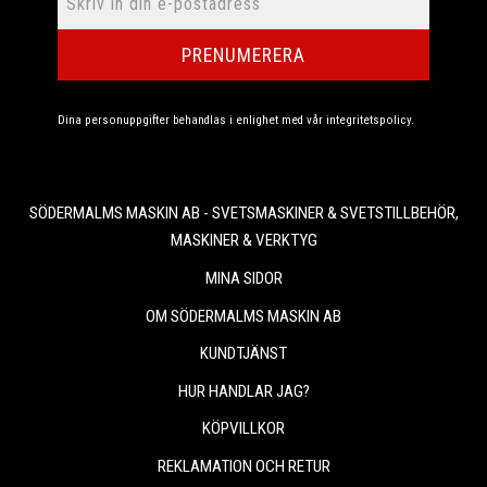
PRENUMERERA
Dina personuppgifter behandlas i enlighet med vår
integritetspolicy
.
SÖDERMALMS MASKIN AB - SVETSMASKINER & SVETSTILLBEHÖR,
MASKINER & VERKTYG
MINA SIDOR
OM SÖDERMALMS MASKIN AB
KUNDTJÄNST
HUR HANDLAR JAG?
KÖPVILLKOR
REKLAMATION OCH RETUR