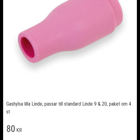
Gashylsa lilla Linde, passar till standard Linde 9 & 20, paket om 4
st
80
KR