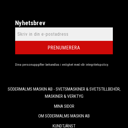
Nyhetsbrev
PRENUMERERA
Dina personuppgifter behandlas i enlighet med vår
integritetspolicy
.
SÖDERMALMS MASKIN AB - SVETSMASKINER & SVETSTILLBEHÖR,
MASKINER & VERKTYG
MINA SIDOR
OM SÖDERMALMS MASKIN AB
KUNDTJÄNST