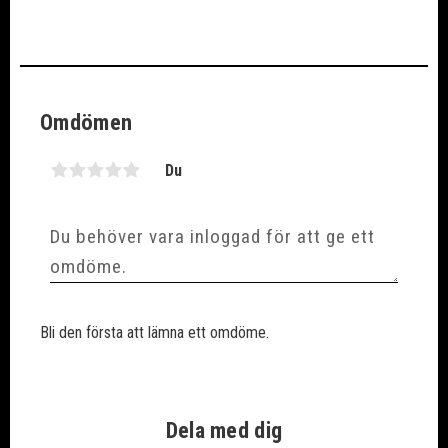
Omdömen
Du
Bli den första att lämna ett omdöme.
Dela med dig