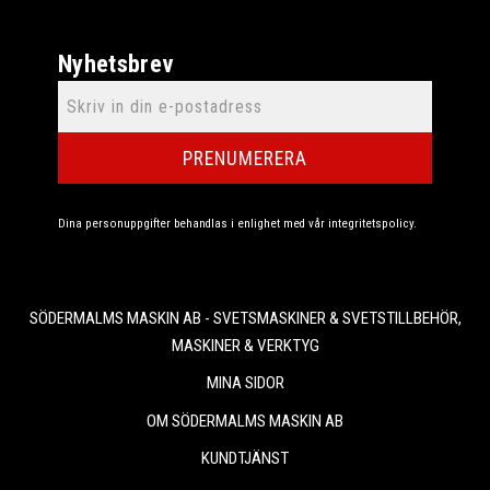
Nyhetsbrev
PRENUMERERA
Dina personuppgifter behandlas i enlighet med vår
integritetspolicy
.
SÖDERMALMS MASKIN AB - SVETSMASKINER & SVETSTILLBEHÖR,
MASKINER & VERKTYG
MINA SIDOR
OM SÖDERMALMS MASKIN AB
KUNDTJÄNST