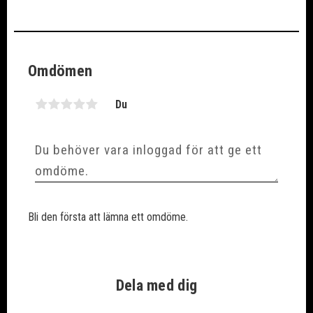
Omdömen
Du
Bli den första att lämna ett omdöme.
Dela med dig