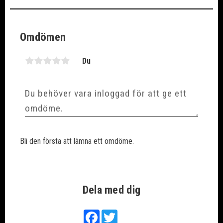
Omdömen
Du
Bli den första att lämna ett omdöme.
Dela med dig
Facebook
Twitter