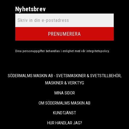
Nyhetsbrev
PRENUMERERA
Dina personuppgifter behandlas i enlighet med vår
integritetspolicy
.
SÖDERMALMS MASKIN AB - SVETSMASKINER & SVETSTILLBEHÖR,
MASKINER & VERKTYG
MINA SIDOR
OM SÖDERMALMS MASKIN AB
KUNDTJÄNST
HUR HANDLAR JAG?