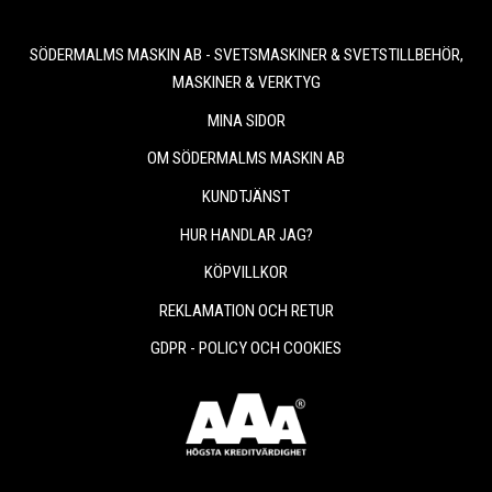
SÖDERMALMS MASKIN AB - SVETSMASKINER & SVETSTILLBEHÖR,
MASKINER & VERKTYG
MINA SIDOR
OM SÖDERMALMS MASKIN AB
KUNDTJÄNST
HUR HANDLAR JAG?
KÖPVILLKOR
REKLAMATION OCH RETUR
GDPR - POLICY OCH COOKIES