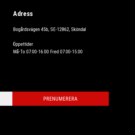
Adress
Bogårdsvägen 45b, SE-12862, Sköndal
Öppettider
Må-To 07.00-16.00 Fred 07.00-15.00
PRENUMERERA