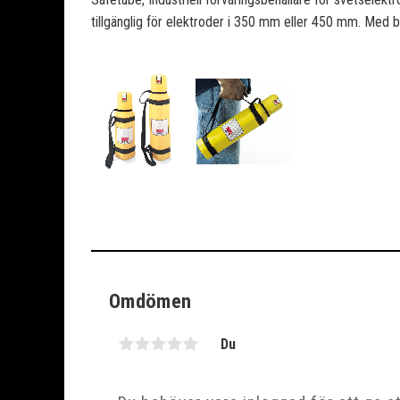
tillgänglig för elektroder i 350 mm eller 450 mm. Med 
Omdömen
Du