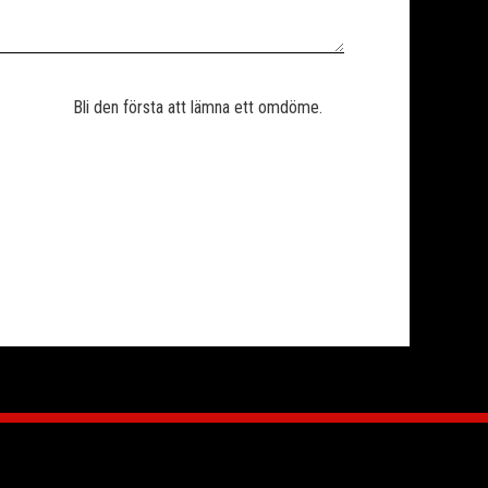
Bli den första att lämna ett omdöme.