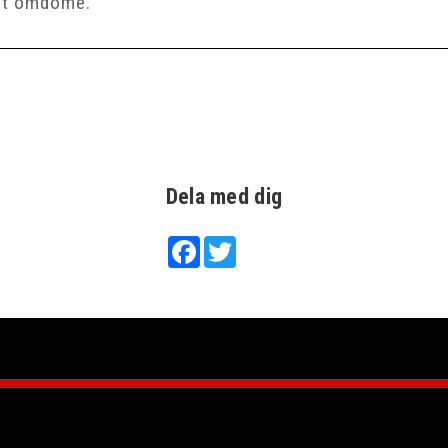
Dela med dig
Facebook
Twitter