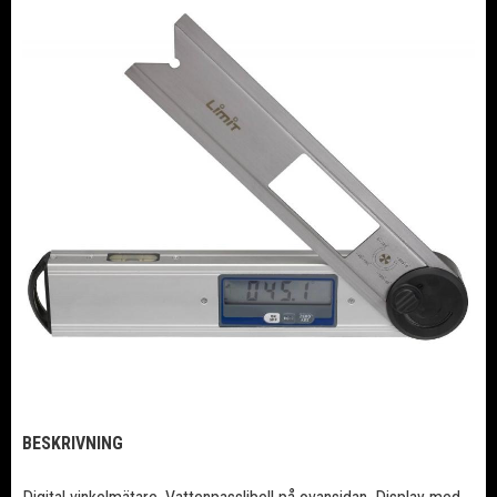
BESKRIVNING