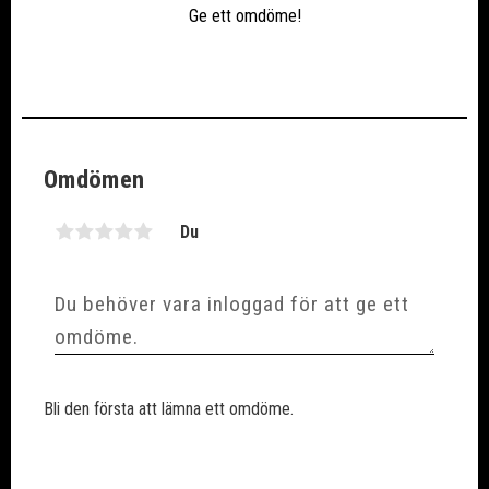
Ge ett omdöme!
Omdömen
Du
Bli den första att lämna ett omdöme.