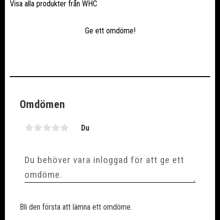
Visa alla produkter från WHC
Ge ett omdöme!
Omdömen
Du
Bli den första att lämna ett omdöme.