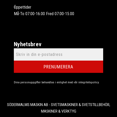
Öppettider
Må-To 07.00-16.00 Fred 07.00-15.00
Nyhetsbrev
PRENUMERERA
Dina personuppgifter behandlas i enlighet med vår
integritetspolicy
.
SÖDERMALMS MASKIN AB - SVETSMASKINER & SVETSTILLBEHÖR,
MASKINER & VERKTYG