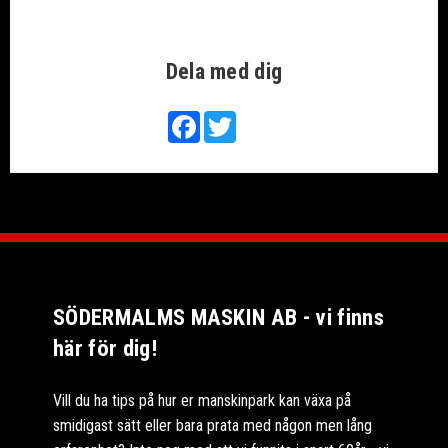
Dela med dig
Facebook
Twitter
SÖDERMALMS MASKIN AB - vi finns
här för dig!
Vill du ha tips på hur er manskinpark kan växa på
smidigast sätt eller bara prata med någon men lång