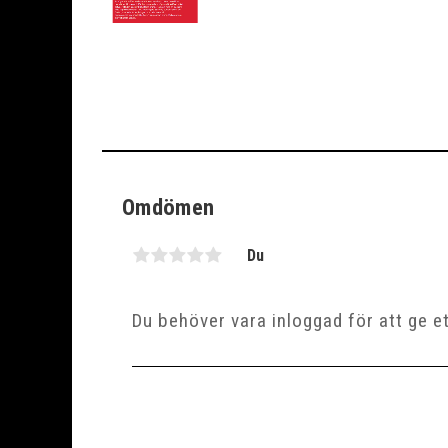
Omdömen
Du