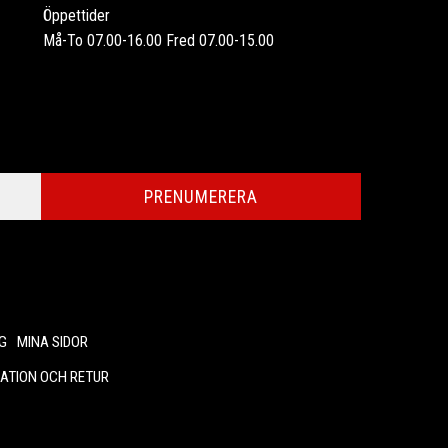
Öppettider
Må-To 07.00-16.00 Fred 07.00-15.00
PRENUMERERA
G
MINA SIDOR
ATION OCH RETUR