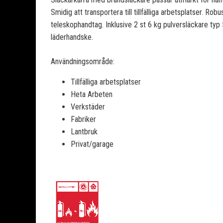
Smidig att transportera till tillfälliga arbetsplatser. Ro
teleskophandtag. Inklusive 2 st 6 kg pulversläckare typ 
läderhandske.
Användningsområde:
Tillfälliga arbetsplatser
Heta Arbeten
Verkstäder
Fabriker
Lantbruk
Privat/garage