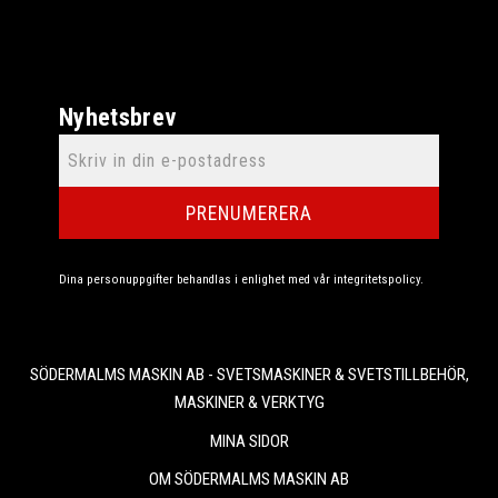
Nyhetsbrev
PRENUMERERA
Dina personuppgifter behandlas i enlighet med vår
integritetspolicy
.
SÖDERMALMS MASKIN AB - SVETSMASKINER & SVETSTILLBEHÖR,
MASKINER & VERKTYG
MINA SIDOR
OM SÖDERMALMS MASKIN AB