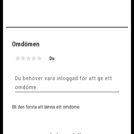
Omdömen
Du
Bli den första att lämna ett omdöme.