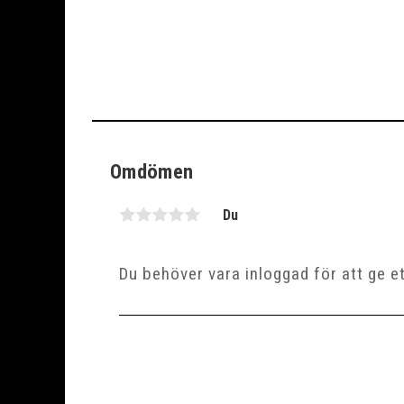
Omdömen
Du