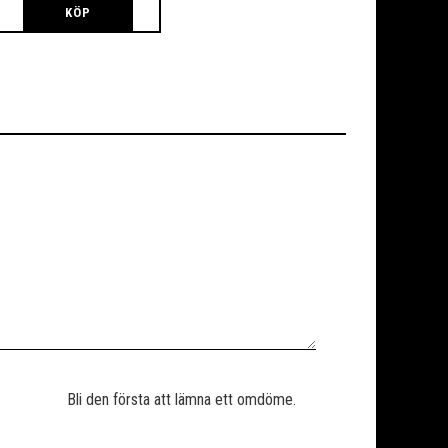
KÖP
Bli den första att lämna ett omdöme.