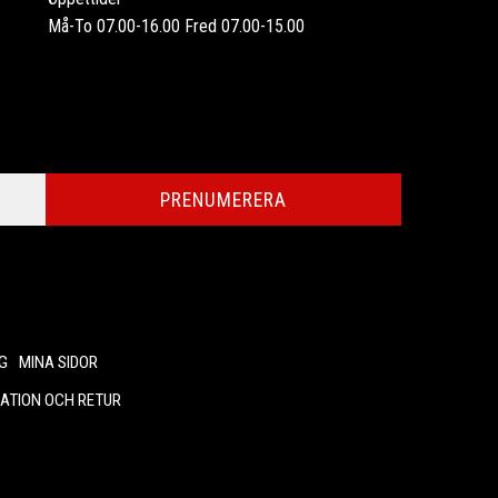
Må-To 07.00-16.00 Fred 07.00-15.00
PRENUMERERA
G
MINA SIDOR
ATION OCH RETUR