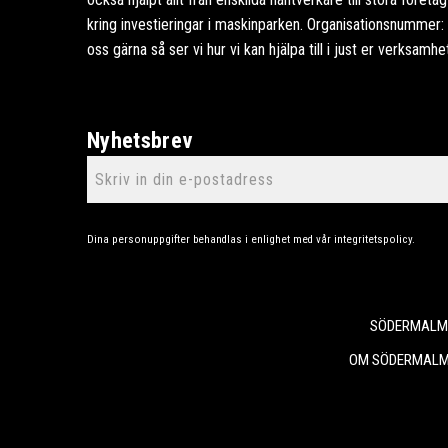
kring investieringar i maskinparken. Organisationsnummer
oss gärna så ser vi hur vi kan hjälpa till i just er verksamhe
Nyhetsbrev
Dina personuppgifter behandlas i enlighet med vår
integritetspolicy
.
SÖDERMALMS
OM SÖDERMALM