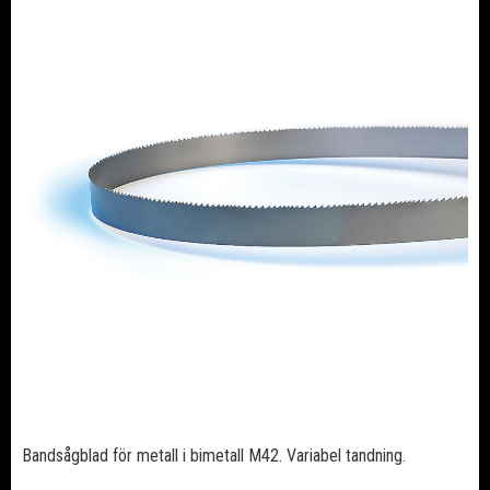
Bandsågblad för metall i bimetall M42. Variabel tandning.