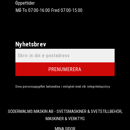
Öppettider
Må-To 07.00-16.00 Fred 07.00-15.00
Nyhetsbrev
PRENUMERERA
Dina personuppgifter behandlas i enlighet med vår
integritetspolicy
.
SÖDERMALMS MASKIN AB - SVETSMASKINER & SVETSTILLBEHÖR,
MASKINER & VERKTYG
MINA SIDOR