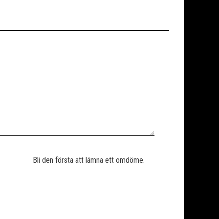
Bli den första att lämna ett omdöme.