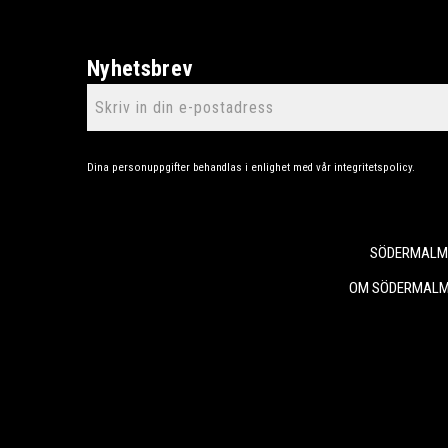
Nyhetsbrev
Dina personuppgifter behandlas i enlighet med vår
integritetspolicy
.
SÖDERMALMS
OM SÖDERMALM