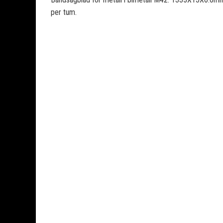
per tum.