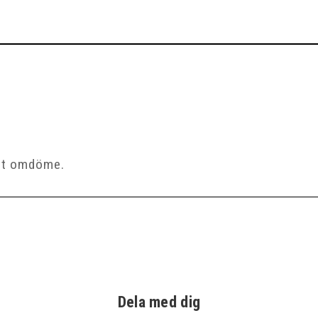
Dela med dig