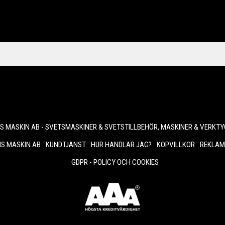
 MASKIN AB - SVETSMASKINER & SVETSTILLBEHÖR, MASKINER & VERKTY
S MASKIN AB
KUNDTJÄNST
HUR HANDLAR JAG?
KÖPVILLKOR
REKLAM
GDPR - POLICY OCH COOKIES