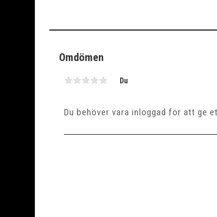
Omdömen
Du