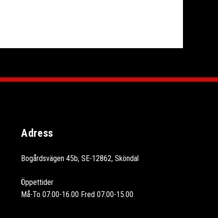
Adress
Bogårdsvägen 45b, SE-12862, Sköndal
Öppettider
Må-To 07.00-16.00 Fred 07.00-15.00