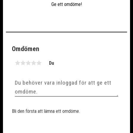
Ge ett omdöme!
Omdömen
Du
Bli den första att lämna ett omdöme.