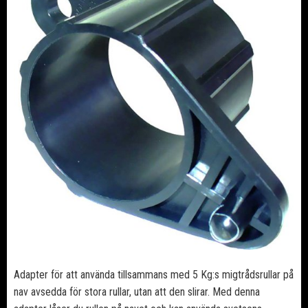
Adapter för att använda tillsammans med 5 Kg:s migtrådsrullar på
nav avsedda för stora rullar, utan att den slirar. Med denna