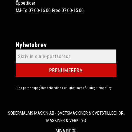
Öppettider
Må-To 07.00-16.00 Fred 07.00-15.00
Nyhetsbrev
PRENUMERERA
Dina personuppgifter behandlas i enlighet med vår
integritetspolicy
.
SÖDERMALMS MASKIN AB - SVETSMASKINER & SVETSTILLBEHÖR,
MASKINER & VERKTYG
MINA SIDOR